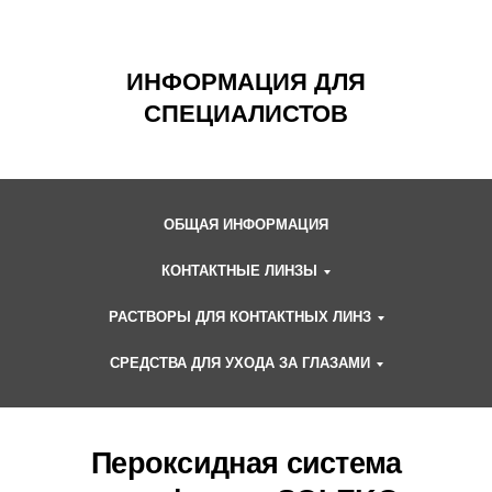
ИНФОРМАЦИЯ ДЛЯ
СПЕЦИАЛИСТОВ
ОБЩАЯ ИНФОРМАЦИЯ
КОНТАКТНЫЕ ЛИНЗЫ
РАСТВОРЫ ДЛЯ КОНТАКТНЫХ ЛИНЗ
Пероксидная система
однофазная SOLEKO
СРЕДСТВА ДЛЯ УХОДА ЗА ГЛАЗАМИ
QUEEN'S PEROXIDE™!