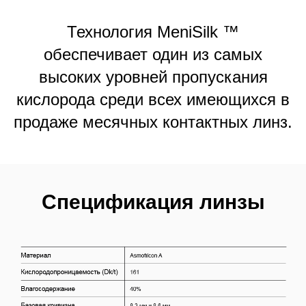
Технология MeniSilk ™
обеспечивает один из самых
высоких уровней пропускания
кислорода среди всех имеющихся в
продаже месячных контактных линз.
Cпецификация линзы