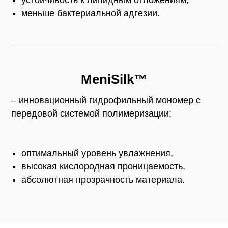
устойчивость к липидным отложениям,
меньше бактериальной адгезии.
MeniSilk™
– инновационный гидрофильный мономер с
передовой системой полимеризации:
оптимальный уровень увлажнения,
высокая кислородная проницаемость,
абсолютная прозрачность материала.