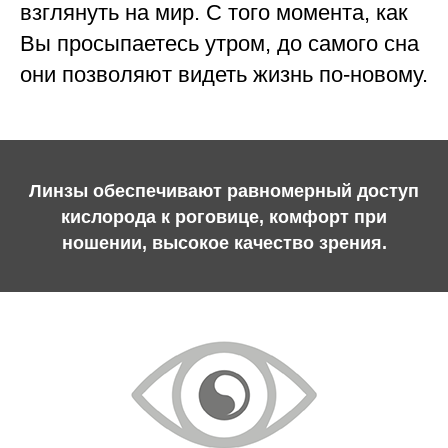
взглянуть на мир. С того момента, как
Вы просыпаетесь утром, до самого сна
они позволяют видеть жизнь по-новому.
Линзы обеспечивают равномерный доступ
кислорода к роговице, комфорт при
ношении, высокое качество зрения.