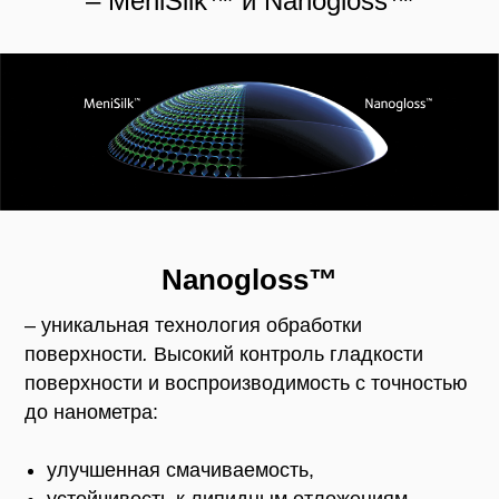
– MeniSilk™ и Nanogloss™
Nanogloss™
– уникальная технология обработки
поверхности
.
Высокий контроль гладкости
поверхности и воспроизводимость с точностью
до нанометра:
улучшенная смачиваемость,