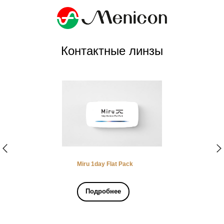
Контактные линзы
Miru 1day Flat Pack
Подробнее