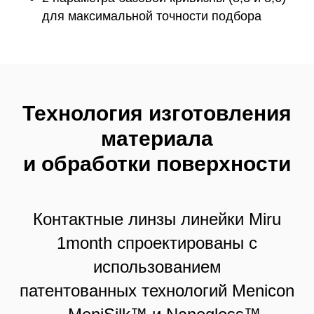
для максимальной точности подбора
Технология изготовления
материала
и обработки поверхности
Контактные линзы линейки Miru
1month спроектированы с
использованием
патентованных технологий Menicon