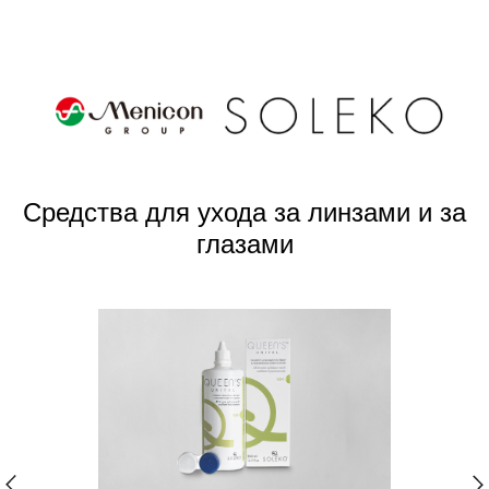
Средства для ухода за линзами и за
глазами