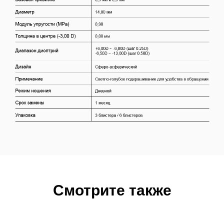
Смотрите также