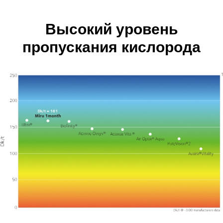
Высокий уровень
пропускания кислорода