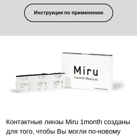
Инструкция по применению
Контактные линзы Miru 1month созданы
для того, чтобы Вы могли по-новому