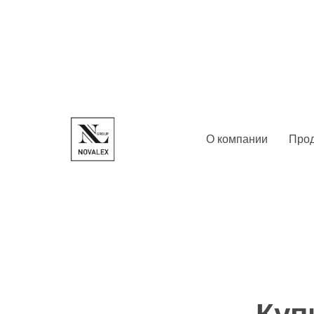
О компании
Про