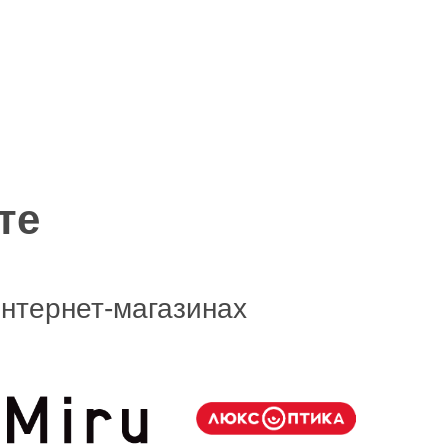
те
нтернет-магазинах