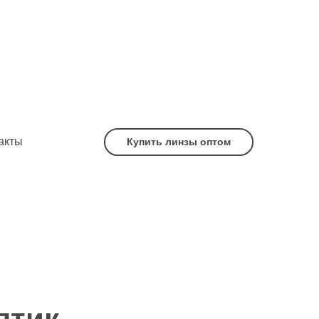
акты
Купить линзы оптом