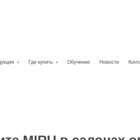
дукция
Где купить
Обучение
Новости
Конт