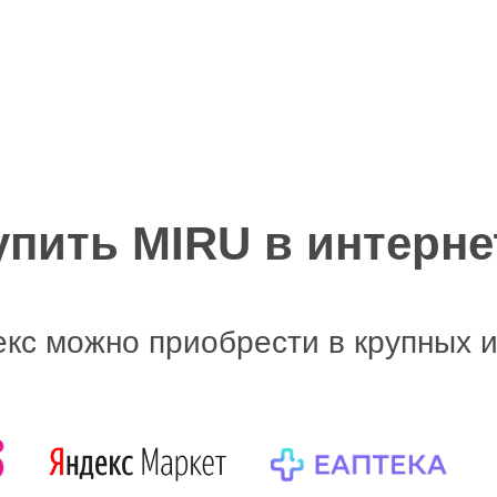
упить MIRU в интерне
кс можно приобрести в крупных и