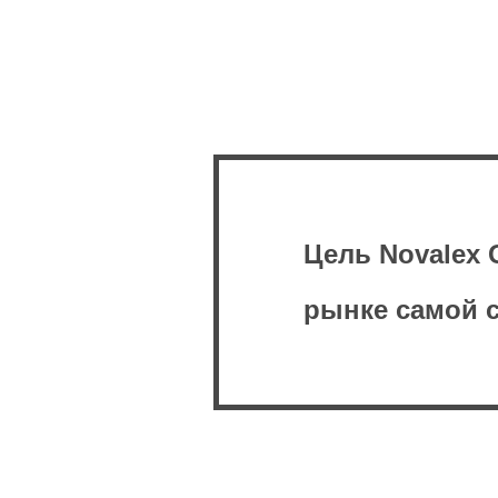
Цель Novalex 
рынке самой с