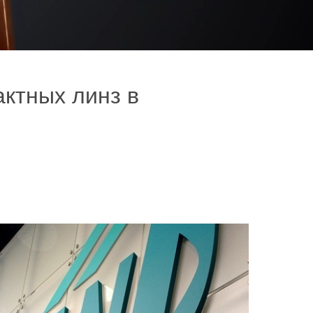
ктных линз в