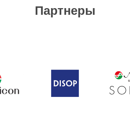
Партнеры