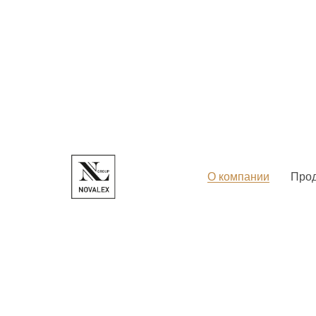
О компании
Про