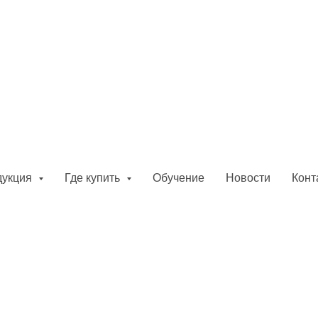
дукция
Где купить
Обучение
Новости
Конт