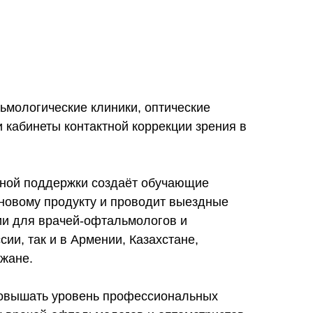
ьмологические клиники, оптические
и кабинеты контактной коррекции зрения в
ной поддержки создаёт обучающие
новому продукту и проводит выездные
ии для врачей-офтальмологов и
сии, так и в Армении, Казахстане,
джане.
повышать уровень профессиональных