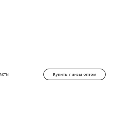
акты
Купить линзы оптом