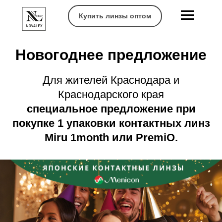
Купить линзы оптом
Новогоднее предложение
Для жителей Краснодара и
Краснодарского края
специальное предложение при
покупке 1 упаковки контактных линз
Miru 1month
или
PremiO
.