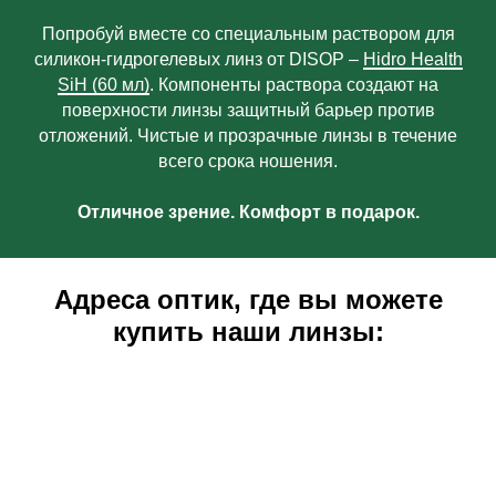
Попробуй вместе со специальным раствором для
силикон-гидрогелевых линз от DISOP –
Hidro Health
SiH (60 мл)
. Компоненты раствора создают на
поверхности линзы защитный барьер против
отложений. Чистые и прозрачные линзы в течение
всего срока ношения.
Отличное зрение. Комфорт в подарок.
Адреса оптик, где вы можете
купить наши линзы: