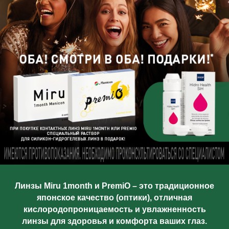
Линзы Miru 1month и PremiO – это традиционное
японское качество (оптики), отличная
кислородопроницаемость и увлажненность
линзы для здоровья и комфорта ваших глаз.