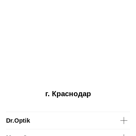
г. Краснодар
Dr.Optik