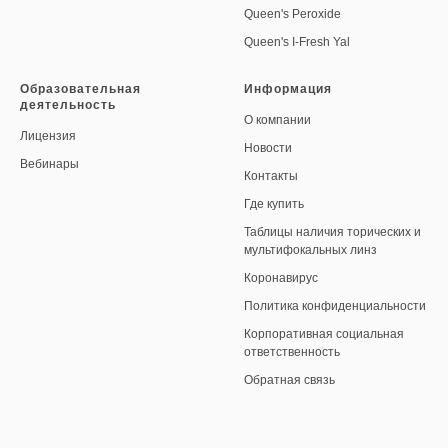
Queen's Peroxide
Queen's I-Fresh Yal
Образовательная
Информация
деятельность
О компании
Лицензия
Новости
Вебинары
Контакты
Где купить
Таблицы наличия торических и
мультифокальных линз
Коронавирус
Политика конфиденциальности
Корпоративная социальная
ответственность
Обратная связь